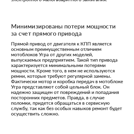
Минимизированы потери мощности
за счет прямого привода
Прямой привод от двигателя к КПП является
основным преимущественным отличием
мотоблоков Угра от других моделей,
выпускаемых предприятием. Такой тип привода
характеризуется минимальными потерями
мощности. Кроме того, в нем не используются
ремни, которые требуют регулярной замены.
Фактически мотор и коробка передач в мотоблоке
Угра представляют собой цельный блок. Он
надежно защищен от повреждений и попадания
посторонних предметов. Правда, в случае
поломки, придется обращаться в сервисную
службу, так как без особых навыков ремонт будет
осуществить сложно.