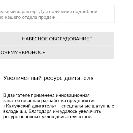
тельный характер. Для получения подробной
лю нашего отдела продаж.
НАВЕСНОЕ ОБОРУДОВАНИЕ
4
ПОЧЕМУ «КРОНОС»
Увеличенный ресурс двигателя
В двигателе применена инновационная
запатентованная разработка предприятия
«Калужский двигатель» – специальные шатунные
вкладыши. Благодаря им удалось увеличить
ресурс основных узлов двигателя втрое.