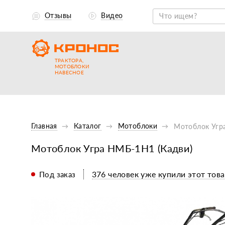
Отзывы
Видео
ТРАКТОРА,
МОТОБЛОКИ
НАВЕСНОЕ
Главная
Каталог
Мотоблоки
Мотоблок Угр
Мотоблок Угра НМБ-1Н1 (Кадви)
376 человек уже купили этот това
Под заказ