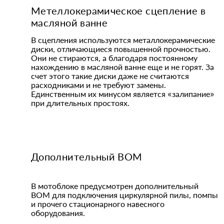
Метеллокерамическое сцепление в
масляной ванне
В сцепления используются металлокерамические
диски, отличающиеся повышенной прочностью.
Они не стираются, а благодаря постоянному
нахождению в масляной ванне еще и не горят. За
счет этого такие диски даже не считаются
расходниками и не требуют замены.
Единственным их минусом является «залипание»
при длительных простоях.
Дополнительный ВОМ
В мотоблоке предусмотрен дополнительный
ВОМ для подключения циркулярной пилы, помпы
и прочего стационарного навесного
оборудования.