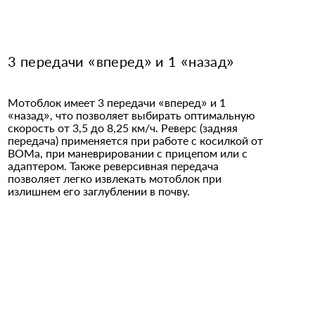
3 передачи «вперед» и 1 «назад»
Мотоблок имеет 3 передачи «вперед» и 1
«назад», что позволяет выбирать оптимальную
скорость от 3,5 до 8,25 км/ч. Реверс (задняя
передача) применяется при работе с косилкой от
ВОМа, при маневрировании с прицепом или с
адаптером. Также реверсивная передача
позволяет легко извлекать мотоблок при
излишнем его заглублении в почву.