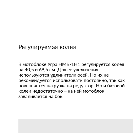
Регулируемая колея
В мотоблоке Угра НМБ-1Н1 регулируется колея
на 40,5 и 69,5 см. Для ее увеличения
используются удлинители осей. Но их не
рекомендуется использовать постоянно, так как
повышается нагрузка на редуктор. Но и базовой
колеи недостаточно – на ней мотоблок
заваливается на бок.