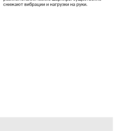
снижают вибрации и нагрузки на руки.