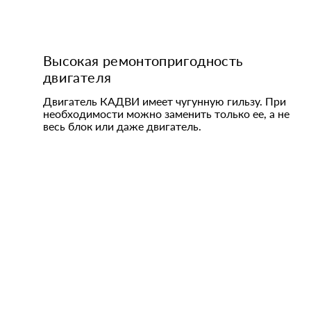
Высокая ремонтопригодность
двигателя
Двигатель КАДВИ имеет чугунную гильзу. При
необходимости можно заменить только ее, а не
весь блок или даже двигатель.