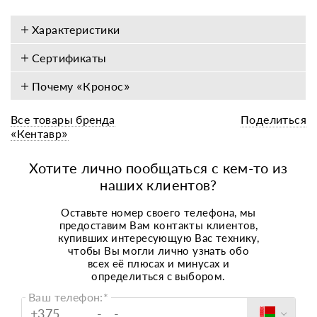
Характеристики
Сертификаты
Почему «Кронос»
Все товары бренда
Поделиться
«Кентавр»
Хотите лично пообщаться с кем-то из
наших клиентов?
Оставьте номер своего телефона, мы
предоставим Вам контакты клиентов,
купивших интересующую Вас технику,
чтобы Вы могли лично узнать обо
всех
её плюсах и минусах и
определиться с
выбором.
Ваш телефон:*