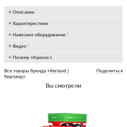
Описание
Характеристики
Навесное оборудование
3
Видео
2
Почему «Кронос»
Все товары бренда «Kerland |
Поделиться
Керланд»
Вы смотрели