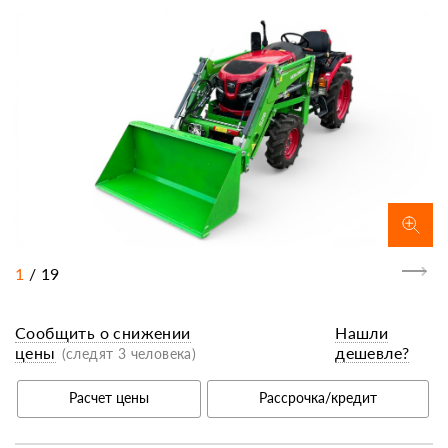
1
/
19
Сообщить о снижении
Нашли
цены
дешевле?
(следят 3 человека)
Расчет цены
Рассрочка/кредит