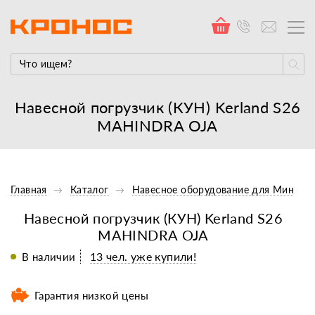
Навесной погрузчик (КУН) Kerland S26
MAHINDRA OJA
Главная
Каталог
Навесное оборудование для Минитр
Навесной погрузчик (КУН) Kerland S26
MAHINDRA OJA
13 чел. уже купили!
В наличии
Гарантия низкой цены