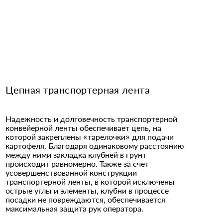
Цепная транспортерная лента
Надежность и долговечность транспортерной
конвейерной ленты обеспечивает цепь, на
которой закреплены «тарелочки» для подачи
картофеля. Благодаря одинаковому расстоянию
между ними закладка клубней в грунт
происходит равномерно. Также за счет
усовершенствованной конструкции
транспортерной ленты, в которой исключены
острые углы и элементы, клубни в процессе
посадки не повреждаются, обеспечивается
максимальная защита рук оператора.