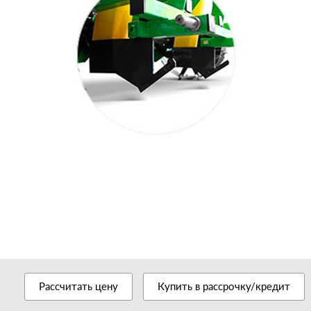
Рассчитать цену
Купить в рассрочку/кредит