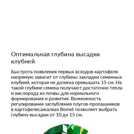
Оптимальная глубина высадки
клубней
Быстрота появления первых всходов картофеля
напрямую зависит от глубины закладки семенных
клубней, которая не должна превышать 15 см. На
такой глубине семена получают достаточно тепла
и кислорода из почвы для нормального
формирования и развития. Возможность
регулирования заглубления плугов-пропашников
в картофелесажалках Bomet позволяет выбрать
глубину высадки от 10 до 15 см.