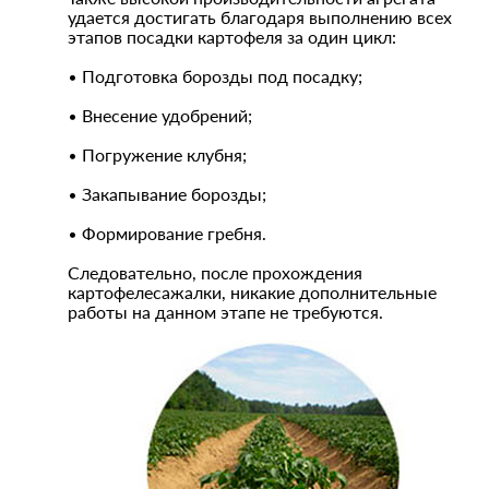
удается достигать благодаря выполнению всех
этапов посадки картофеля за один цикл:
• Подготовка борозды под посадку;
• Внесение удобрений;
• Погружение клубня;
• Закапывание борозды;
• Формирование гребня.
Следовательно, после прохождения
картофелесажалки, никакие дополнительные
работы на данном этапе не требуются.