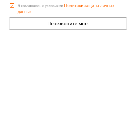
Политики защиты личных
Я соглашаюсь с условиями
данных
Перезвоните мне!