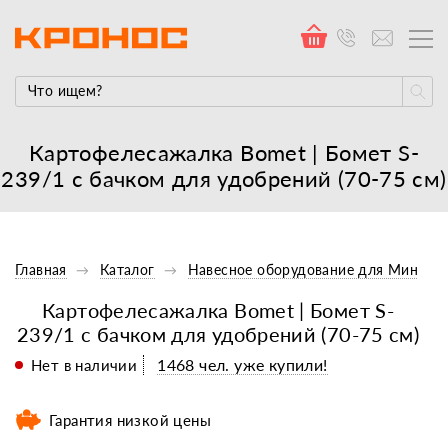
Картофелесажалка Bomet | Бомет S-
239/1 с бачком для удобрений (70-75 см)
Главная
Каталог
Навесное оборудование для Минитр
Картофелесажалка Bomet | Бомет S-
239/1 с бачком для удобрений (70-75 см)
1468 чел. уже купили!
Нет в наличии
Гарантия низкой цены