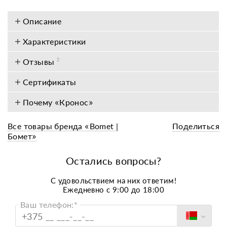
Описание
Характеристики
Отзывы
2
Сертификаты
Почему «Кронос»
Все товары бренда «Bomet |
Поделиться
Бомет»
Остались вопросы?
C удовольствием на них ответим!
Ежедневно с 9:00 до 18:00
Ваш телефон:*