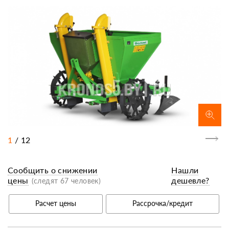
1
/
12
Сообщить о снижении
Нашли
цены
дешевле?
(следят 67 человек)
Расчет цены
Рассрочка/кредит