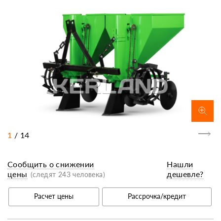
1
/
14
Сообщить о снижении
Нашли
цены
дешевле?
(следят 243 человека)
Расчет цены
Рассрочка/кредит