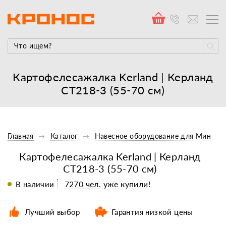
Картофелесажалка Kerland | Керланд
СТ218-3 (55-70 см)
Главная
Каталог
Навесное оборудование для Минитр
Картофелесажалка Kerland | Керланд
СТ218-3 (55-70 см)
7270 чел. уже купили!
В наличии
Лучший выбор
Гарантия низкой цены