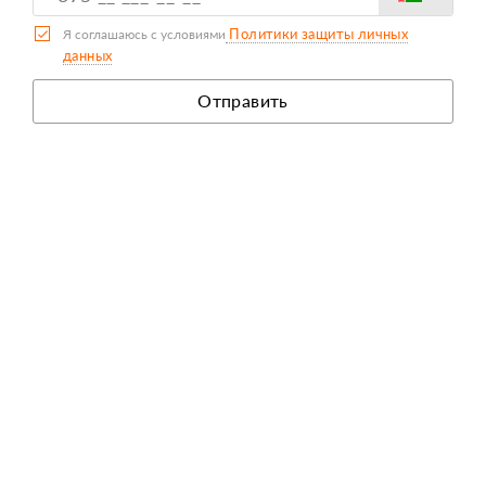
Политики защиты личных
Я соглашаюсь с условиями
данных
Отправить