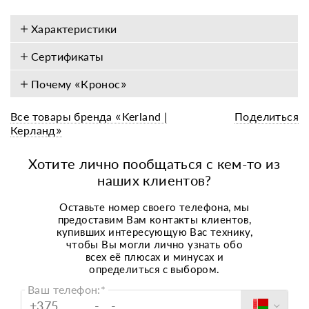
Характеристики
Сертификаты
Почему «Кронос»
Все товары бренда «Kerland |
Поделиться
Керланд»
Хотите лично пообщаться с кем-то из
наших клиентов?
Оставьте номер своего телефона, мы
предоставим Вам контакты клиентов,
купивших интересующую Вас технику,
чтобы Вы могли лично узнать обо
всех
её плюсах и минусах и
определиться с
выбором.
Ваш телефон:*