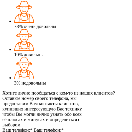
78%
очень довольны
19%
довольны
3%
недовольны
Хотите лично пообщаться с кем-то из наших клиентов?
Оставьте номер своего телефона, мы
предоставим Вам контакты клиентов,
купивших интересующую Вас технику,
чтобы Вы могли лично узнать обо всех
её плюсах и минусах и определиться с
выбором.
Ваш телефон:*
Ваш телефон:*