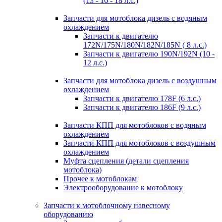
(13 - 16 - 18 л.с.)
Запчасти для мотоблока дизель с водяным
охлаждением
Запчасти к двигателю
172N/175N/180N/182N/185N ( 8 л.с.)
Запчасти к двигателю 190N/192N (10 -
12 л.с.)
Запчасти для мотоблока дизель с воздушным
охлаждением
Запчасти к двигателю 178F (6 л.с.)
Запчасти к двигателю 186F (9 л.с.)
Запчасти КПП для мотоблоков с водяным
охлаждением
Запчасти КПП для мотоблоков с воздушным
охлаждением
Муфта сцепления (детали сцепления
мотоблока)
Прочее к мотоблокам
Электрооборудование к мотоблоку
Запчасти к мотоблочному навесному
оборудованию