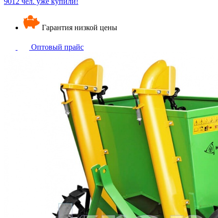
9012 чел. уже купили!
Гарантия низкой цены
Оптовый прайс