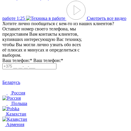
работе
1:25
Смотреть все видео
Хотите лично пообщаться с кем-то из наших клиентов?
Оставьте номер своего телефона, мы
предоставим Вам контакты клиентов,
купивших интересующую Вас технику,
чтобы Вы могли лично узнать обо всех
её плюсах и минусах и определиться с
выбором.
Ваш телефон:*
Ваш телефон:*
Беларусь
Россия
Польша
Казахстан
Армения