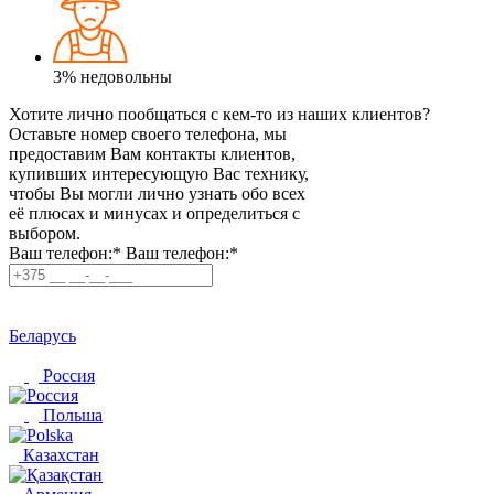
3%
недовольны
Хотите лично пообщаться с кем-то из наших клиентов?
Оставьте номер своего телефона, мы
предоставим Вам контакты клиентов,
купивших интересующую Вас технику,
чтобы Вы могли лично узнать обо всех
её плюсах и минусах и определиться с
выбором.
Ваш телефон:*
Ваш телефон:*
Беларусь
Россия
Польша
Казахстан