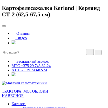
Картофелесажалка Кerland | Керланд
СТ-2 (62,5-67,5 см)
Отзывы
Видео
Бесплатный звонок
МТС
+375 29 743-82-24
А1
+375 29 743-82-24
ТРАКТОРА, МОТОБЛОКИ
НАВЕСНОЕ
Каталог