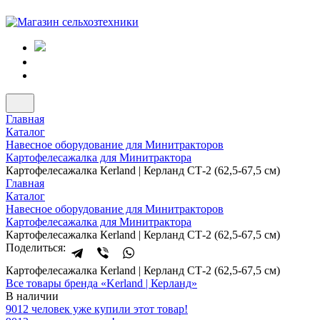
Главная
Каталог
Навесное оборудование для Минитракторов
Картофелесажалка для Минитрактора
Картофелесажалка Кerland | Керланд СТ-2 (62,5-67,5 см)
Главная
Каталог
Навесное оборудование для Минитракторов
Картофелесажалка для Минитрактора
Картофелесажалка Кerland | Керланд СТ-2 (62,5-67,5 см)
Поделиться:
Картофелесажалка Кerland | Керланд СТ-2 (62,5-67,5 см)
Все товары бренда «Kerland | Керланд»
В наличии
9012 человек уже купили этот товар!