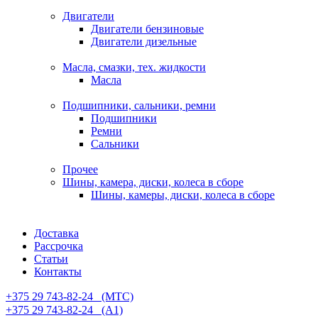
Двигатели
Двигатели бензиновые
Двигатели дизельные
Масла, смазки, тех. жидкости
Масла
Подшипники, сальники, ремни
Подшипники
Ремни
Сальники
Прочее
Шины, камера, диски, колеса в сборе
Шины, камеры, диски, колеса в сборе
Доставка
Рассрочка
Статьи
Контакты
+375 29 743-82-24⠀(МТС)
+375 29 743-82-24⠀(А1)