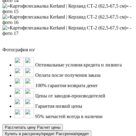
Фотография
из
/
Оптимальные условия кредита и лизинга
Оплата после получения заказа
100% гарантия возврата денег
Цены от заводов-производителей
Гарантия низкой цены
95% запчастей всегда в наличии
Рассчитать цену
Расчет цены
Купить в рассрочку/кредит
Рассрочка/кредит