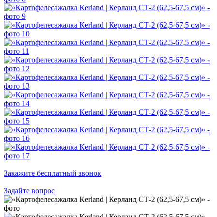
Закажите бесплатный звонок
Задайте вопрос