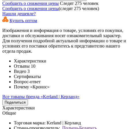
Сообщить о снижении цены
Следят 275 человек
Сообщить о снижении цены
(следят 275 человек)
Нашли дешевле?
Купить оптом
Изображения и информация о товаре, условиях его покупки,
доставки и обслуживания носят ознакомительный характер.
Для получения подробной актуальной информации о товаре и
условиях его поставки обратитесь к представителю нашего
отдела продаж.
Характеристики
Отзывы
10
Видео
3
Сертификаты
Вопрос-ответ
Почему «Кронос»
Все товары бренда «Kerland | Керланд»
Поделиться
Характеристики
Общие
Торговая марка:
Kerland | Керланд
Страна-производитель:
Польша-Беларусь