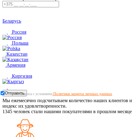
Беларусь
Россия
Польша
Казахстан
Армения
Киргизия
Отправить
Политики защиты личных данных
Я соглашаюсь с условиями
Мы ежемесячно подсчитываем количество наших клиентов и
индекс их удовлетворенности.
1345
человек стали нашими покупателями в прошлом месяце