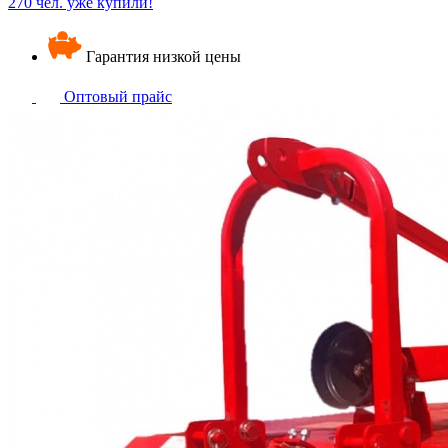
270 чел. уже купили!
Гарантия низкой цены
Оптовый прайс