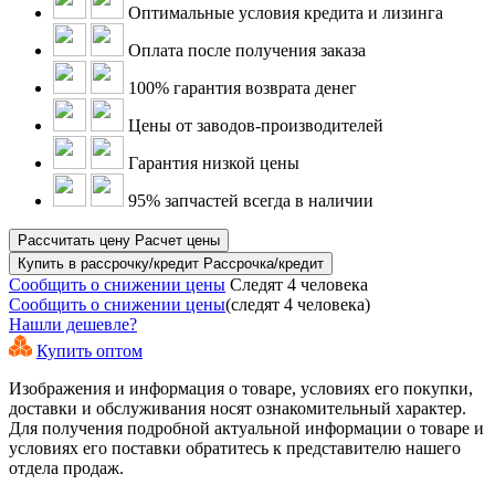
Оптимальные условия кредита и лизинга
Оплата после получения заказа
100% гарантия возврата денег
Цены от заводов-производителей
Гарантия низкой цены
95% запчастей всегда в наличии
Рассчитать цену
Расчет цены
Купить в рассрочку/кредит
Рассрочка/кредит
Сообщить о снижении цены
Следят 4 человека
Сообщить о снижении цены
(следят 4 человека)
Нашли дешевле?
Купить оптом
Изображения и информация о товаре, условиях его покупки,
доставки и обслуживания носят ознакомительный характер.
Для получения подробной актуальной информации о товаре и
условиях его поставки обратитесь к представителю нашего
отдела продаж.