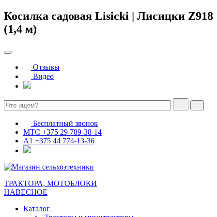
Косилка садовая Lisicki | Лисицки Z918
(1,4 м)
Отзывы
Видео
Бесплатный звонок
МТС
+375 29 789-38-14
А1
+375 44 774-13-36
ТРАКТОРА, МОТОБЛОКИ
НАВЕСНОЕ
Каталог