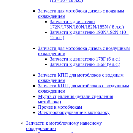
(13 - 16 - 18 л.с.)
Запчасти для мотоблока дизель с водяным
охлаждением
Запчасти к двигателю
172N/175N/180N/182N/185N ( 8 л.с.)
Запчасти к двигателю 190N/192N (10 -
12 л.с.)
Запчасти для мотоблока дизель с воздушным
охлаждением
Запчасти к двигателю 178F (6 л.с.)
Запчасти к двигателю 186F (9 л.с.)
Запчасти КПП для мотоблоков с водяным
охлаждением
Запчасти КПП для мотоблоков с воздушным
охлаждением
Муфта сцепления (детали сцепления
мотоблока)
Прочее к мотоблокам
Электрооборудование к мотоблоку
Запчасти к мотоблочному навесному
оборудованию