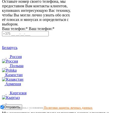
Оставьте номер своего телефона, мы
предоставим Вам контакты клиентов,
купивших интересующую Вас технику,
чтобы Вы могли лично узнать обо всех
её плюсах и минусах и определиться с
выбором.
Ваш телефон:*
Ваш телефон:*
Беларусь
Россия
Польша
Казахстан
Армения
Киргизия
Отправить
Политики защиты личных данных
Я соглашаюсь с условиями