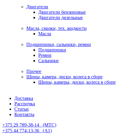
Двигатели
Двигатели бензиновые
Двигатели дизельные
Масла, смазки, тех. жидкости
Масла
Подшипники, сальники, ремни
Подшипники
Ремни
Сальники
Прочее
Шины, камера, диски, колеса в сборе
Шины, камеры, диски, колеса в сборе
Доставка
Рассрочка
Статьи
Контакты
+375 29 789-38-14⠀(МТС)
+375 44 774-13-36⠀(А1)