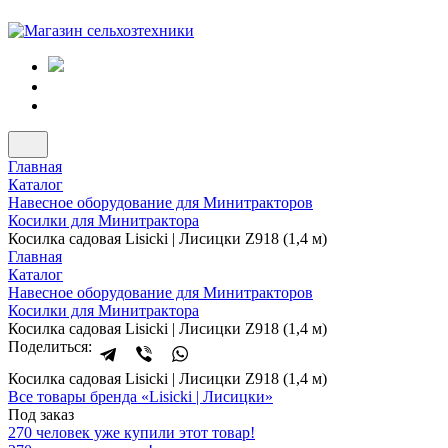
Главная
Каталог
Навесное оборудование для Минитракторов
Косилки для Минитрактора
Косилка садовая Lisicki | Лисицки Z918 (1,4 м)
Главная
Каталог
Навесное оборудование для Минитракторов
Косилки для Минитрактора
Косилка садовая Lisicki | Лисицки Z918 (1,4 м)
Поделиться:
Косилка садовая Lisicki | Лисицки Z918 (1,4 м)
Все товары бренда «Lisicki | Лисицки»
Под заказ
270 человек уже купили этот товар!