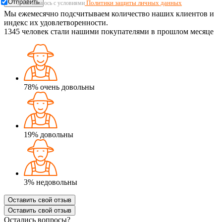
Отправить
Политики защиты личных данных
Я соглашаюсь с условиями
Мы ежемесячно подсчитываем количество наших клиентов и
индекс их удовлетворенности.
1345
человек стали нашими покупателями в прошлом месяце
78%
очень довольны
19%
довольны
3%
недовольны
Оставить свой отзыв
Оставить свой отзыв
Остались вопросы?