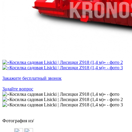
Закажите бесплатный звонок
Задайте вопрос
Фотография
из
/