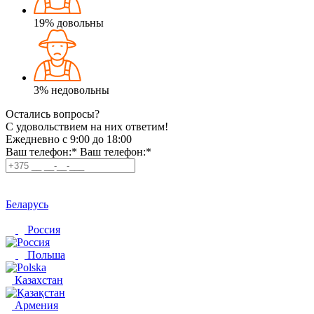
19%
довольны
3%
недовольны
Остались вопросы?
C удовольствием на них ответим!
Ежедневно с 9:00 до 18:00
Ваш телефон:*
Ваш телефон:*
Беларусь
Россия
Польша
Казахстан
Армения