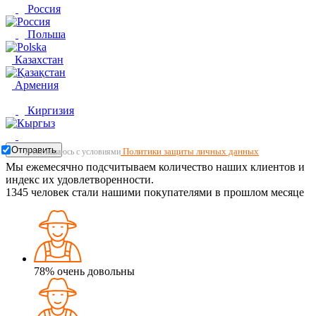
Россия
Польша
Казахстан
Армения
Киргизия
Отправить
Политики защиты личных данных
Я соглашаюсь с условиями
Мы ежемесячно подсчитываем количество наших клиентов и
индекс их удовлетворенности.
1345
человек стали нашими покупателями в прошлом месяце
78%
очень довольны