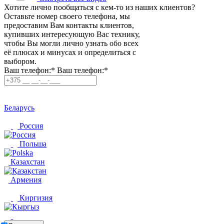
Хотите лично пообщаться с кем-то из наших клиентов?
Оставьте номер своего телефона, мы
предоставим Вам контакты клиентов,
купивших интересующую Вас технику,
чтобы Вы могли лично узнать обо всех
её плюсах и минусах и определиться с
выбором.
Ваш телефон:*
Ваш телефон:*
Беларусь
Россия
Польша
Казахстан
Армения
Киргизия