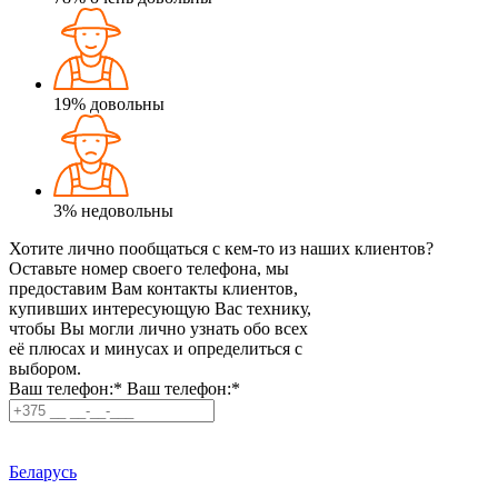
19%
довольны
3%
недовольны
Хотите лично пообщаться с кем-то из наших клиентов?
Оставьте номер своего телефона, мы
предоставим Вам контакты клиентов,
купивших интересующую Вас технику,
чтобы Вы могли лично узнать обо всех
её плюсах и минусах и определиться с
выбором.
Ваш телефон:*
Ваш телефон:*
Беларусь