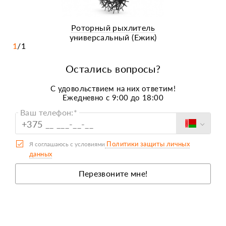
Роторный рыхлитель
универсальный (Ежик)
1
/
1
Остались вопросы?
C удовольствием на них ответим!
Ежедневно с 9:00 до 18:00
Ваш телефон:*
Политики защиты личных
Я соглашаюсь с условиями
данных
Перезвоните мне!