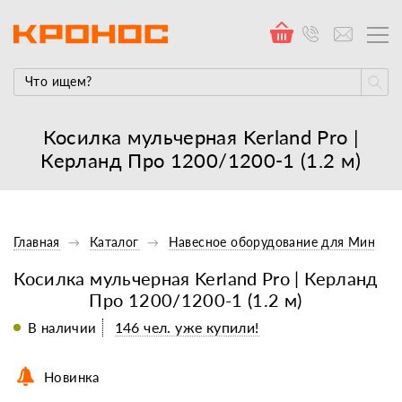
Косилка мульчерная Kerland Pro |
Керланд Про 1200/1200-1 (1.2 м)
Главная
Каталог
Навесное оборудование для Минитр
Косилка мульчерная Kerland Pro | Керланд
Про 1200/1200-1 (1.2 м)
146 чел. уже купили!
В наличии
Новинка