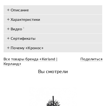
Описание
Характеристики
Видео
4
Сертификаты
Почему «Кронос»
Все товары бренда «Kerland |
Поделиться
Керланд»
Вы смотрели