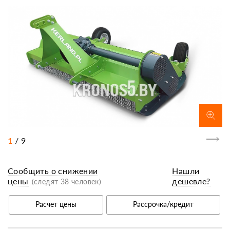
1
/
9
Сообщить о снижении
Нашли
цены
дешевле?
(следят 38 человек)
Расчет цены
Рассрочка/кредит