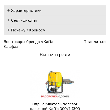
Характеристики
Сертификаты
Почему «Кронос»
Все товары бренда «Kaffa |
Поделиться
Каффа»
Вы смотрели
Опрыскиватель полевой
навесной Kaffa 300/1 (300