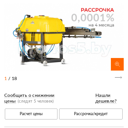
1
/
18
Сообщить о снижении
Нашли
цены
дешевле?
(следят 5 человек)
Расчет цены
Рассрочка/кредит