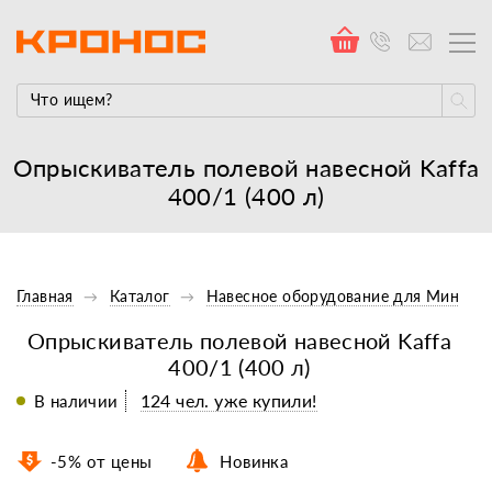
Опрыскиватель полевой навесной Kaffa
400/1 (400 л)
Главная
Каталог
Навесное оборудование для Минитр
Опрыскиватель полевой навесной Kaffa
400/1 (400 л)
124 чел. уже купили!
В наличии
-5% от цены
Новинка