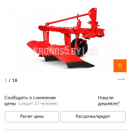
1
/
18
Сообщить о снижении
Нашли
цены
дешевле?
(следят 17 человек)
Расчет цены
Рассрочка/кредит