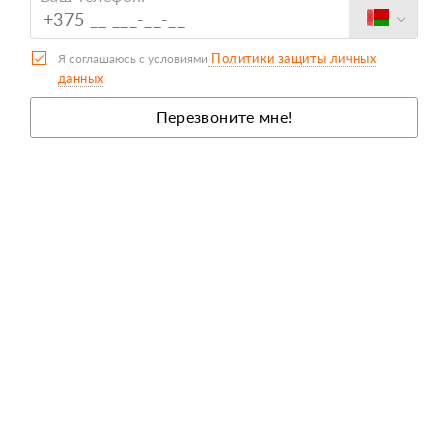
Политики защиты личных
Я соглашаюсь с условиями
данных
Перезвоните мне!