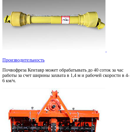
Производительность
Почвофреза Кентавр может обрабатывать до 40 соток за час
работы за счет ширины захвата в 1,4 м и рабочей скорости в 4-
6 км/ч.