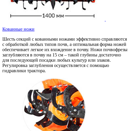
Кованные ножи
Шесть секций с кованными ножами эффективно справляются
с обработкой любых типов почв, а оптимальная форма ножей
обеспечивает легкое их вхождение в почву. Ножи почвофрезы
заглубляются в почву на 15 см – такой глубины достаточно
для последующей посадки любых культур или злаков.
Регулировка заглубления осуществляется с помощью
гидравлики трактора.