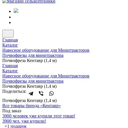
Главная
Каталог
Навесное оборудование для Минитракторов
Почвофрезы для минитрактора
Почвофреза Кентавр (1,4 м)
Главная
Каталог
Навесное оборудование для Минитракторов
Почвофрезы для минитрактора
Почвофреза Кентавр (1,4 м)
Поделиться:
Почвофреза Кентавр (1,4 м)
Все товары бренда «Кентавр»
Под заказ
3900 человек уже купили этот товар!
3900 чел. уже купили!
+1 подарок