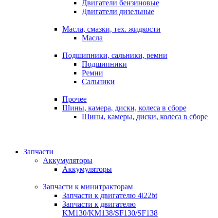
Двигатели бензиновые
Двигатели дизельные
Масла, смазки, тех. жидкости
Масла
Подшипники, сальники, ремни
Подшипники
Ремни
Сальники
Прочее
Шины, камера, диски, колеса в сборе
Шины, камеры, диски, колеса в сборе
Запчасти
Аккумуляторы
Аккумуляторы
Запчасти к минитракторам
Запчасти к двигателю 4l22bt
Запчасти к двигателю
KM130/KM138/SF130/SF138