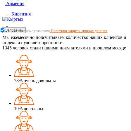
Армения
Киргизия
Отправить
Политики защиты личных данных
Я соглашаюсь с условиями
Мы ежемесячно подсчитываем количество наших клиентов и
индекс их удовлетворенности.
1345
человек стали нашими покупателями в прошлом месяце
78%
очень довольны
19%
довольны