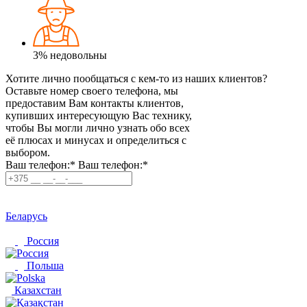
3%
недовольны
Хотите лично пообщаться с кем-то из наших клиентов?
Оставьте номер своего телефона, мы
предоставим Вам контакты клиентов,
купивших интересующую Вас технику,
чтобы Вы могли лично узнать обо всех
её плюсах и минусах и определиться с
выбором.
Ваш телефон:*
Ваш телефон:*
Беларусь
Россия
Польша
Казахстан