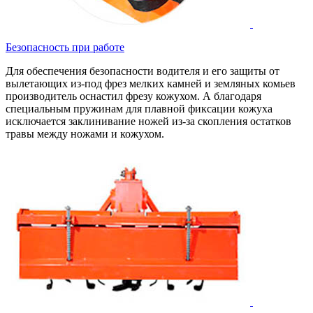
Безопасность при работе
Для обеспечения безопасности водителя и его защиты от
вылетающих из-под фрез мелких камней и земляных комьев
производитель оснастил фрезу кожухом. А благодаря
специальным пружинам для плавной фиксации кожуха
исключается заклинивание ножей из-за скопления остатков
травы между ножами и кожухом.