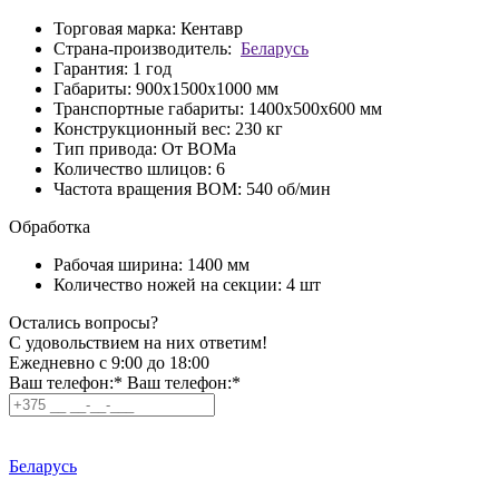
Торговая марка:
Кентавр
Страна-производитель:
Беларусь
Гарантия:
1 год
Габариты:
900х1500х1000 мм
Транспортные габариты:
1400х500х600 мм
Конструкционный вес:
230 кг
Тип привода:
От ВОМа
Количество шлицов:
6
Частота вращения ВОМ:
540 об/мин
Обработка
Рабочая ширина:
1400 мм
Количество ножей на секции:
4 шт
Остались вопросы?
C удовольствием на них ответим!
Ежедневно с 9:00 до 18:00
Ваш телефон:*
Ваш телефон:*
Беларусь