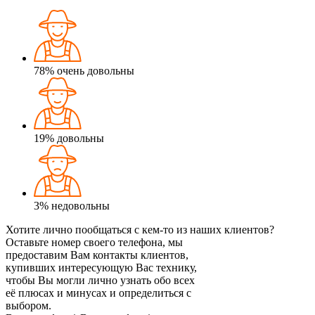
78%
очень довольны
19%
довольны
3%
недовольны
Хотите лично пообщаться с кем-то из наших клиентов?
Оставьте номер своего телефона, мы
предоставим Вам контакты клиентов,
купивших интересующую Вас технику,
чтобы Вы могли лично узнать обо всех
её плюсах и минусах и определиться с
выбором.