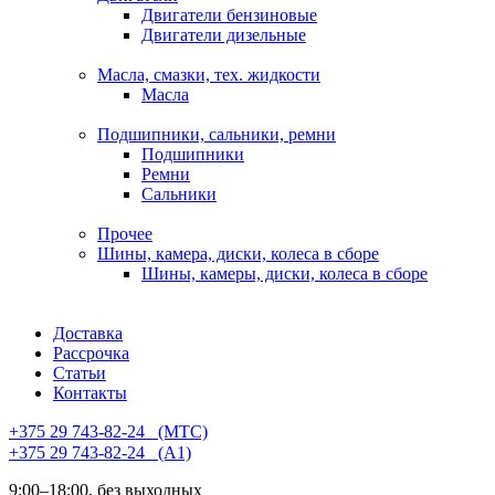
Двигатели бензиновые
Двигатели дизельные
Масла, смазки, тех. жидкости
Масла
Подшипники, сальники, ремни
Подшипники
Ремни
Сальники
Прочее
Шины, камера, диски, колеса в сборе
Шины, камеры, диски, колеса в сборе
Доставка
Рассрочка
Статьи
Контакты
+375 29 743-82-24⠀(МТС)
+375 29 743-82-24⠀(А1)
9:00–18:00, без выходных