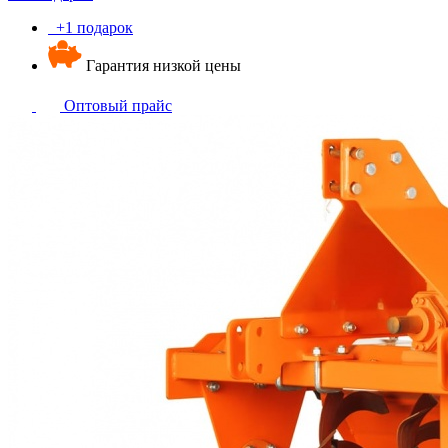
+1 подарок
Гарантия низкой цены
Оптовый прайс