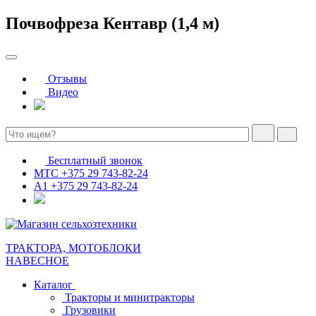
Почвофреза Кентавр (1,4 м)
Отзывы
Видео
Бесплатный звонок
МТС
+375 29 743-82-24
А1
+375 29 743-82-24
ТРАКТОРА, МОТОБЛОКИ
НАВЕСНОЕ
Каталог
Тракторы и минитракторы
Грузовики