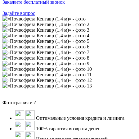
Закажите бесплатный звонок
Задайте вопрос
Фотография
из
/
Оптимальные условия кредита и лизинга
100% гарантия возврата денег