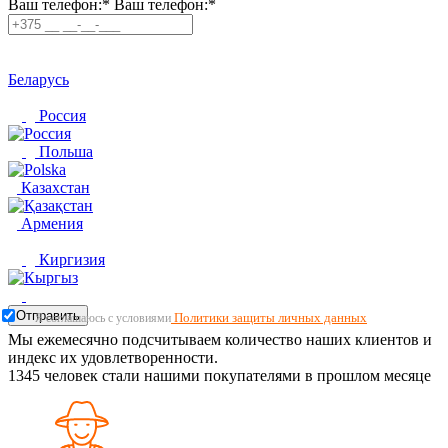
Ваш телефон:*
Ваш телефон:*
Беларусь
Россия
Польша
Казахстан
Армения
Киргизия
Отправить
Политики защиты личных данных
Я соглашаюсь с условиями
Мы ежемесячно подсчитываем количество наших клиентов и
индекс их удовлетворенности.
1345
человек стали нашими покупателями в прошлом месяце