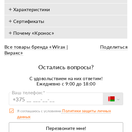
Характеристики
Сертификаты
Почему «Кронос»
Все товары бренда «Wirax |
Поделиться
Виракс»
Остались вопросы?
C удовольствием на них ответим!
Ежедневно с 9:00 до 18:00
Ваш телефон:*
Политики защиты личных
Я соглашаюсь с условиями
данных
Перезвоните мне!