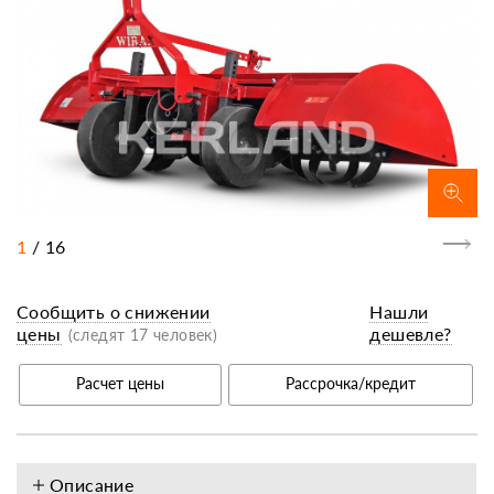
1
/
16
Сообщить о снижении
Нашли
цены
дешевле?
(следят 17 человек)
Расчет цены
Рассрочка/кредит
Описание