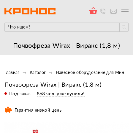
Почвофреза Wirax | Виракс (1,8 м)
Главная
Каталог
Навесное оборудование для Минитр
Почвофреза Wirax | Виракс (1,8 м)
868 чел. уже купили!
Под заказ
Гарантия низкой цены