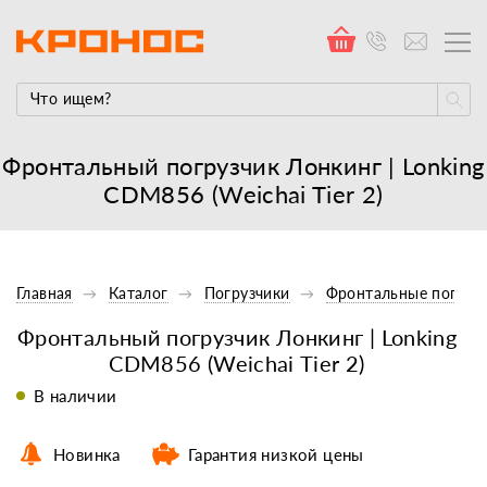
Фронтальный погрузчик Лонкинг | Lonking
CDM856 (Weichai Tier 2)
Главная
Каталог
Погрузчики
Фронтальные погруз
Фронтальный погрузчик Лонкинг | Lonking
CDM856 (Weichai Tier 2)
В наличии
Новинка
Гарантия низкой цены