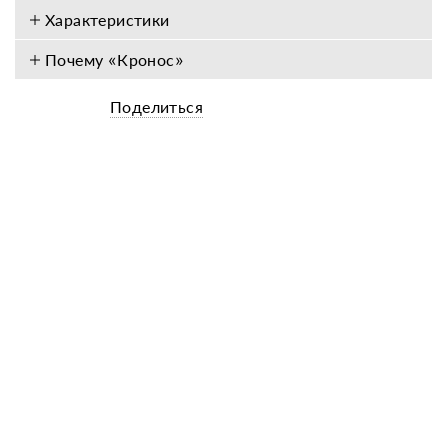
Характеристики
Почему «Кронос»
Поделиться