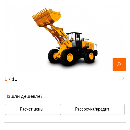
1
/
11
Нашли дешевле?
Расчет цены
Рассрочка/кредит