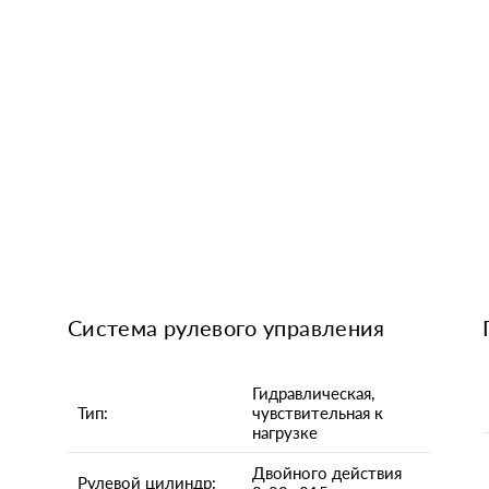
Система рулевого управления
Гидравлическая,
Тип:
чувствительная к
нагрузке
Двойного действия
Рулевой цилиндр: