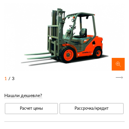
1
/
3
Нашли дешевле?
Расчет цены
Рассрочка/кредит