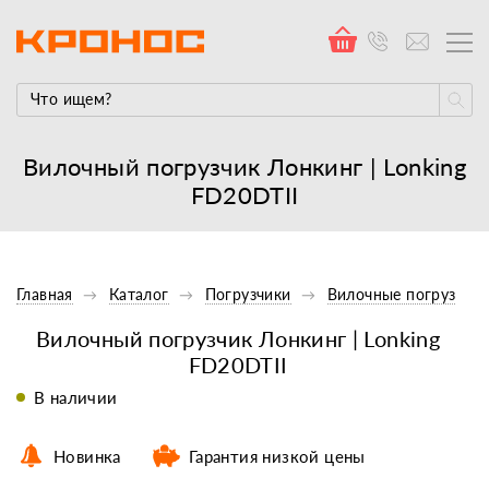
Вилочный погрузчик Лонкинг | Lonking
FD20DTII
Главная
Каталог
Погрузчики
Вилочные погрузчик
Вилочный погрузчик Лонкинг | Lonking
FD20DTII
В наличии
Новинка
Гарантия низкой цены