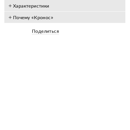
Характеристики
Почему «Кронос»
Поделиться