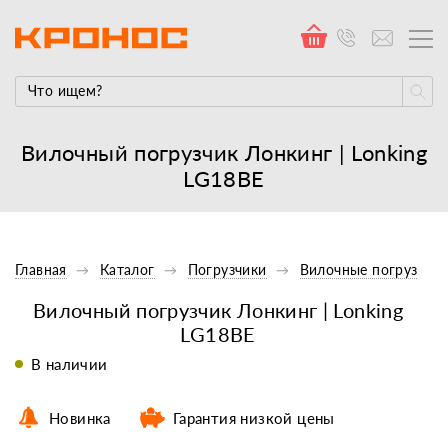
Вилочный погрузчик Лонкинг | Lonking
LG18BE
Главная
Каталог
Погрузчики
Вилочные погрузчик
Вилочный погрузчик Лонкинг | Lonking
LG18BE
В наличии
Новинка
Гарантия низкой цены