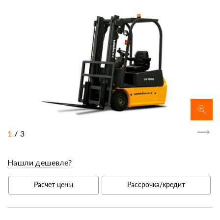
1
/
3
Нашли дешевле?
Расчет цены
Рассрочка/кредит