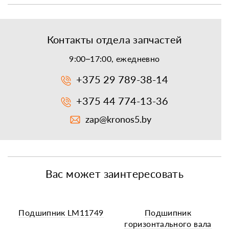
Контакты отдела запчастей
9:00–17:00, ежедневно
+375 29 789-38-14
+375 44 774-13-36
zap@kronos5.by
Вас может заинтересовать
Подшипник LM11749
Подшипник
горизонтального вала