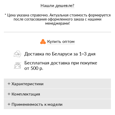
Нашли дешевле?
* Цена указана справочно. Актуальная стоимость формируется
после согласования оформленного заказа с нашими
менеджерами!
Купить оптом
Доставка по Беларуси за 1–3 дня
Бесплатная доставка при покупке
от 500 р.
Характеристики
Комплектация
Применяемость к модели