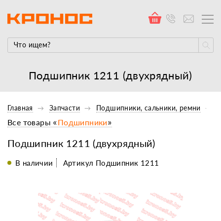
Подшипник 1211 (двухрядный)
Главная
Запчасти
Подшипники, сальники, ремни
Все товары «
Подшипники
»
Подшипник 1211 (двухрядный)
В наличии
Артикул Подшипник 1211