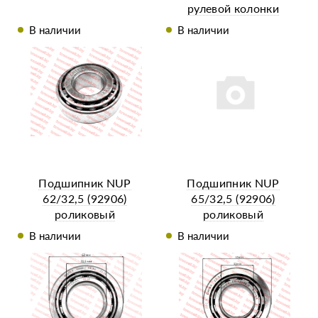
рулевой колонки
776701
В наличии
В наличии
Подшипник NUP
Подшипник NUP
62/32,5 (92906)
65/32,5 (92906)
роликовый
роликовый
В наличии
В наличии