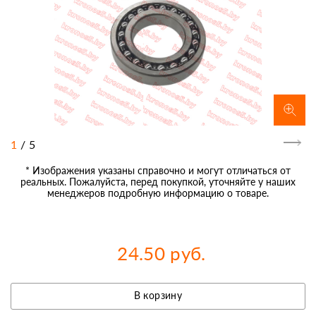
1
/
5
* Изображения указаны справочно и могут отличаться от
реальных. Пожалуйста, перед покупкой, уточняйте у наших
менеджеров подробную информацию о товаре.
24.50 руб.
В корзину