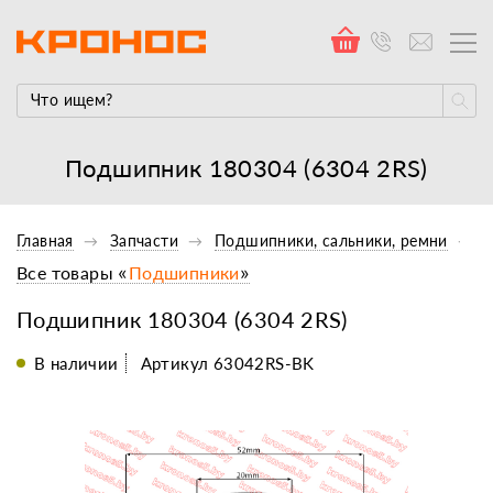
Подшипник 180304 (6304 2RS)
Главная
Запчасти
Подшипники, сальники, ремни
Все товары «
Подшипники
»
Подшипник 180304 (6304 2RS)
В наличии
Артикул 63042RS-BK