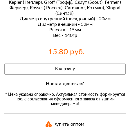
Kepler ( Кеплер), Groff (Грофф), Скаут (Scout), Fermer (
Фермер), Rossel ( Россел), Catmann ( Кэтман), Xingtai
(Синтай),
Диаметр внутренний (посадочный) - 20мм
Диаметр внешний - 52мм
Высота - 15мм
Вес - 140гр
15.80 руб.
В корзину
Нашли дешевле?
* Цена указана справочно. Актуальная стоимость формируется
после согласования оформленного заказа с нашими
менеджерами!
Купить оптом