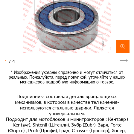
1
/
4
* Изображения указаны справочно и могут отличаться от
реальных. Пожалуйста, перед покупкой, уточняйте у наших
менеджеров подробную информацию о товаре.
Подшипник- составная деталь вращающихся
механизмов, в котором в качестве тел качения-
используются стальные шарики. Является
универсальным.
Подходит для мотоблоков и минитракторов : Кентавр (
Kentavr), Shtenli (Штенли), Зубр (Zubr), Заря, Forte
(Форте) , Profi (Профи), Град, Grosser (Гроссер), Хопер,