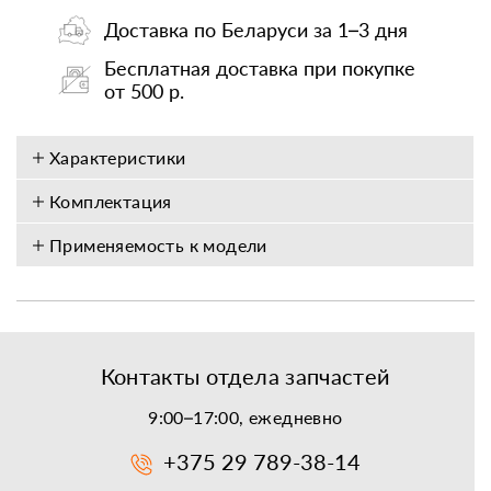
Доставка по Беларуси за 1–3 дня
Бесплатная доставка при покупке
от 500 р.
Характеристики
Комплектация
Применяемость к модели
Контакты отдела запчастей
9:00–17:00, ежедневно
+375 29 789-38-14