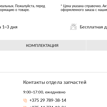
реальных. Пожалуйста, перед
* Цена указана справочно. А
ормацию о товаре.
оформленного заказа с наш
а 1–3 дня
Бесплатная д
КОМПЛЕКТАЦИЯ
Контакты отдела запчастей
9:00–17:00, ежедневно
+375 29 789-38-14