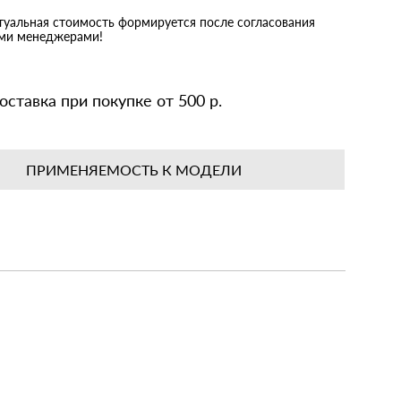
ктуальная стоимость формируется после согласования
ими менеджерами!
оставка при покупке от 500 р.
ПРИМЕНЯЕМОСТЬ К МОДЕЛИ