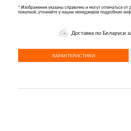
* Изображения указаны справочно и могут отличаться от 
покупкой, уточняйте у наших менеджеров подробную инф
Доставка по Беларуси з
ХАРАКТЕРИСТИКИ