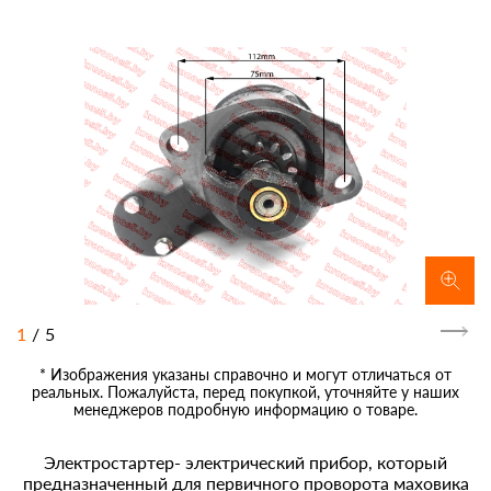
1
/
5
* Изображения указаны справочно и могут отличаться от
реальных. Пожалуйста, перед покупкой, уточняйте у наших
менеджеров подробную информацию о товаре.
Электростартер- электрический прибор, который
предназначенный для первичного проворота маховика