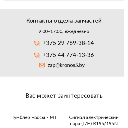
Контакты отдела запчастей
9:00–17:00, ежедневно
+375 29 789-38-14
+375 44 774-13-36
zap@kronos5.by
Вас может заинтересовать
Тумблер массы - МТ
Сигнал электрический
пара (L/H) R195/195N