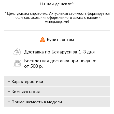
Нашли дешевле?
* Цена указана справочно. Актуальная стоимость формируется
после согласования оформленного заказа с нашими
менеджерами!
Купить оптом
Доставка по Беларуси за 1–3 дня
Бесплатная доставка при покупке
от 500 р.
Характеристики
Комплектация
Применяемость к модели