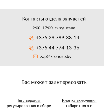
Контакты отдела запчастей
9:00–17:00, ежедневно
+375 29 789-38-14
+375 44 774-13-36
zap@kronos5.by
Вас может заинтересовать
Тяга верхняя
Кнопка включения
регулировочная в сборе
габаритного и