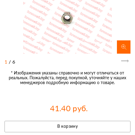
1
/
6
* Изображения указаны справочно и могут отличаться от
реальных. Пожалуйста, перед покупкой, уточняйте у наших
менеджеров подробную информацию о товаре.
41.40 руб.
В корзину