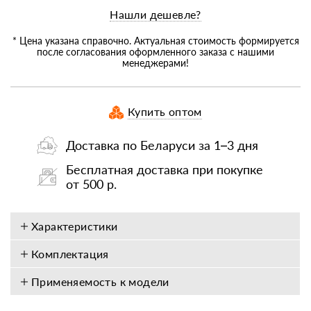
Нашли дешевле?
* Цена указана справочно. Актуальная стоимость формируется
после согласования оформленного заказа с нашими
менеджерами!
Купить оптом
Доставка по Беларуси за 1–3 дня
Бесплатная доставка при покупке
от 500 р.
Характеристики
Комплектация
Применяемость к модели