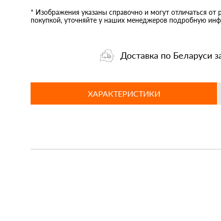
* Изображения указаны справочно и могут отличаться от 
покупкой, уточняйте у наших менеджеров подробную инф
Доставка по Беларуси з
ХАРАКТЕРИСТИКИ