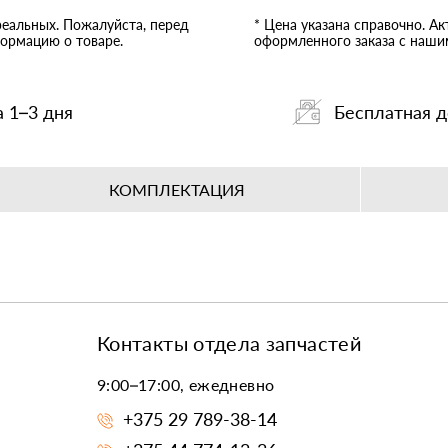
реальных. Пожалуйста, перед
* Цена указана справочно. А
ормацию о товаре.
оформленного заказа с наш
а 1–3 дня
Бесплатная д
КОМПЛЕКТАЦИЯ
Контакты отдела запчастей
9:00–17:00, ежедневно
+375 29 789-38-14