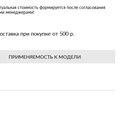
ктуальная стоимость формируется после согласования
ими менеджерами!
оставка при покупке от 500 р.
ПРИМЕНЯЕМОСТЬ К МОДЕЛИ