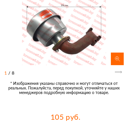
1
/
8
* Изображения указаны справочно и могут отличаться от
реальных. Пожалуйста, перед покупкой, уточняйте у наших
менеджеров подробную информацию о товаре.
105 руб.