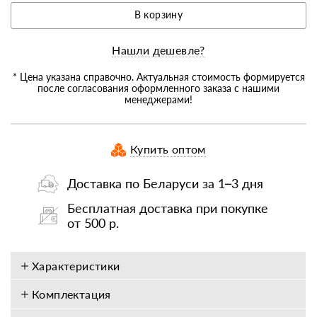
В корзину
Нашли дешевле?
* Цена указана справочно. Актуальная стоимость формируется
после согласования оформленного заказа с нашими
менеджерами!
Купить оптом
Доставка по Беларуси за 1–3 дня
Бесплатная доставка при покупке
от 500 р.
Характеристики
Комплектация