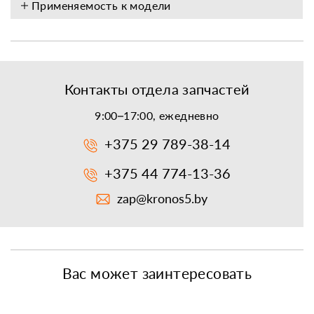
Применяемость к модели
Контакты отдела запчастей
9:00–17:00, ежедневно
+375 29 789-38-14
+375 44 774-13-36
zap@kronos5.by
Вас может заинтересовать