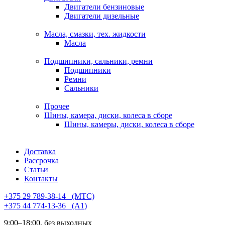
Двигатели бензиновые
Двигатели дизельные
Масла, смазки, тех. жидкости
Масла
Подшипники, сальники, ремни
Подшипники
Ремни
Сальники
Прочее
Шины, камера, диски, колеса в сборе
Шины, камеры, диски, колеса в сборе
Доставка
Рассрочка
Статьи
Контакты
+375 29 789-38-14⠀(МТС)
+375 44 774-13-36⠀(А1)
9:00–18:00, без выходных