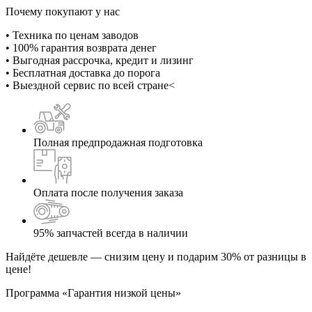
Почему покупают у нас
• Техника по ценам заводов
• 100% гарантия возврата денег
• Выгодная рассрочка, кредит и лизинг
• Бесплатная доставка до порога
• Выездной сервис по всей стране<
Полная предпродажная подготовка
Оплата после получения заказа
95% запчастей всегда в наличии
Найдёте дешевле — снизим цену и подарим 30% от разницы в
цене!
Программа «Гарантия низкой цены»