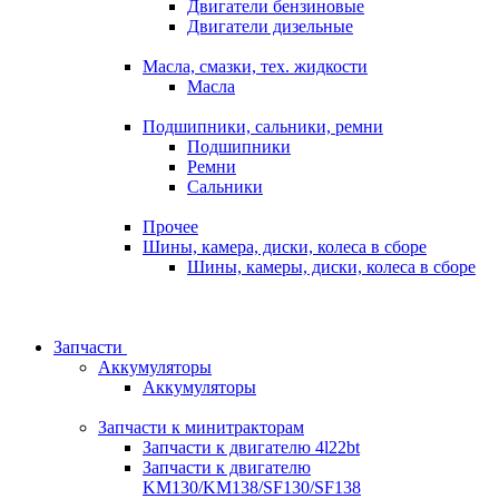
Двигатели бензиновые
Двигатели дизельные
Масла, смазки, тех. жидкости
Масла
Подшипники, сальники, ремни
Подшипники
Ремни
Сальники
Прочее
Шины, камера, диски, колеса в сборе
Шины, камеры, диски, колеса в сборе
Запчасти
Аккумуляторы
Аккумуляторы
Запчасти к минитракторам
Запчасти к двигателю 4l22bt
Запчасти к двигателю
KM130/KM138/SF130/SF138