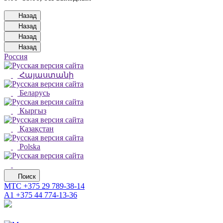
Назад
Назад
Назад
Назад
Россия
Հայաստանի
Беларусь
Кыргыз
Қазақстан
Polska
Поиск
МТС
+375 29 789-38-14
А1
+375 44 774-13-36