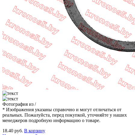
Фотография
из
/
* Изображения указаны справочно и могут отличаться от
реальных. Пожалуйста, перед покупкой, уточняйте у наших
менеджеров подробную информацию о товаре.
18.40 руб.
В корзину