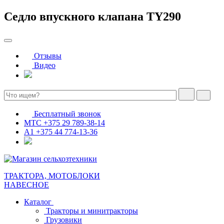
Седло впускного клапана TY290
Отзывы
Видео
Бесплатный звонок
МТС
+375 29 789-38-14
А1
+375 44 774-13-36
ТРАКТОРА, МОТОБЛОКИ
НАВЕСНОЕ
Каталог
Тракторы и минитракторы
Грузовики