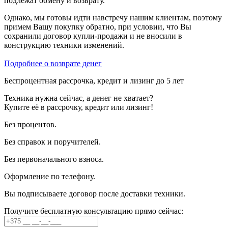
подлежат обмену и возврату.
Однако, мы готовы идти навстречу нашим клиентам, поэтому
примем Вашу покупку обратно, при условии, что Вы
сохранили договор купли-продажи и не вносили в
конструкцию техники изменений.
Подробнее о возврате денег
Беспроцентная рассрочка, кредит и лизинг до 5 лет
Техника нужна сейчас, а денег не хватает?
Купите её в рассрочку, кредит или лизинг!
Без процентов.
Без справок и поручителей.
Без первоначального взноса.
Оформление по телефону.
Вы подписываете договор после доставки техники.
Получите бесплатную консультацию прямо сейчас: