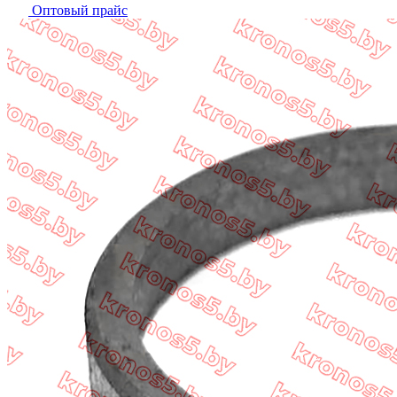
Оптовый прайс