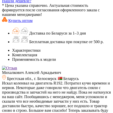
Нашли дешевле?
* Цена указана справочно. Актуальная стоимость
формируется после согласования оформленного заказа с
нашими менеджерами!
Купить оптом
Доставка по Беларуси за 1–3 дня
Бесплатная доставка при покупке от 500 р.
Характеристики
Комплектация
Применяемость к модели
Михалкович Алексей Аркадьевич
Брестская обл., г. Белоозерск
Беларусь
Искал коленвал на двигатель R192. Потратил кучю времени и
нервов. Некоторые даже говорили что двигатель сняли с
производства и запчастей на него не найду. Пока не наткнулся
на ваш сайт. Пообщавшись с менеджером, меня успокоили и
сказали что все необходимые запчасти у них есть. Товар
доставили быстро, качество хорошее, все подошло и трактор
сново в строю. Большое вам спасибо! Теперь заказывать буду