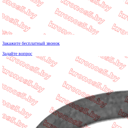
Закажите бесплатный звонок
Задайте вопрос