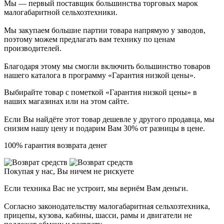
Мы — первый поставщик большинства торговых марок
малогабаритной сельхозтехники.
Мы закупаем большие партии товара напрямую у заводов,
поэтому можем предлагать вам технику по ценам
производителей.
Благодаря этому мы смогли включить большинство товаров
нашего каталога в программу «Гарантия низкой цены».
Выбирайте товар с пометкой «Гарантия низкой цены» в
наших магазинах или на этом сайте.
Если Вы найдёте этот товар дешевле у другого продавца, мы
снизим нашу цену и подарим Вам 30% от разницы в цене.
100% гарантия возврата денег
Покупая у нас, Вы ничем не рискуете
Если техника Вас не устроит, мы вернём Вам деньги.
Согласно законодательству малогабаритная сельхозтехника,
прицепы, кузова, кабины, шасси, рамы и двигатели не