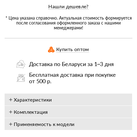
Нашли дешевле?
* Цена указана справочно. Актуальная стоимость формируется
после согласования оформленного заказа с нашими
менеджерами!
Купить оптом
Доставка по Беларуси за 1–3 дня
Бесплатная доставка при покупке
от 500 р.
Характеристики
Комплектация
Применяемость к модели