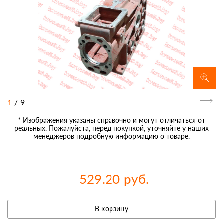
1
/
9
* Изображения указаны справочно и могут отличаться от
реальных. Пожалуйста, перед покупкой, уточняйте у наших
менеджеров подробную информацию о товаре.
529.20 руб.
В корзину