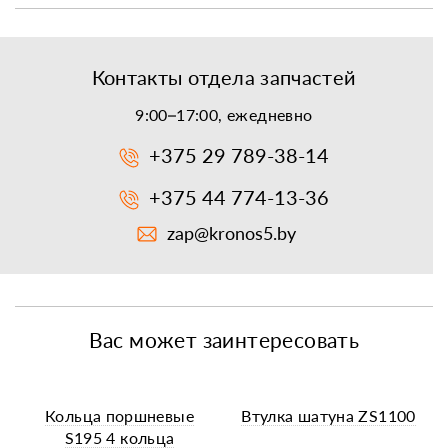
Контакты отдела запчастей
9:00–17:00, ежедневно
+375 29 789-38-14
+375 44 774-13-36
zap@kronos5.by
Вас может заинтересовать
Кольца поршневые
Втулка шатуна ZS1100
S195 4 кольца