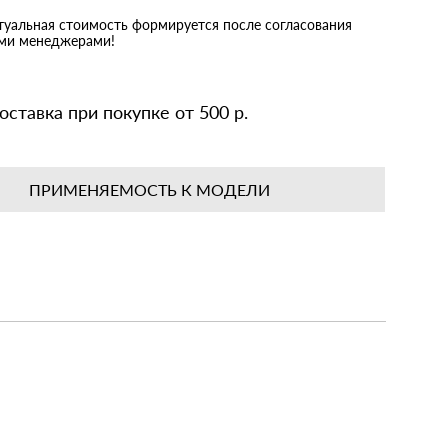
ктуальная стоимость формируется после согласования
ими менеджерами!
оставка при покупке от 500 р.
ПРИМЕНЯЕМОСТЬ К МОДЕЛИ