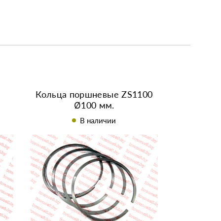
Кольца поршневые ZS1100
Ø100 мм.
В наличии