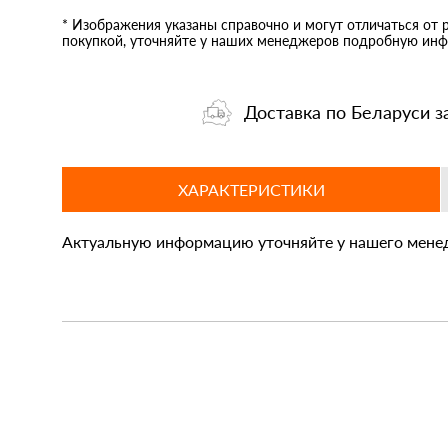
* Изображения указаны справочно и могут отличаться от 
покупкой, уточняйте у наших менеджеров подробную инф
Доставка по Беларуси з
ХАРАКТЕРИСТИКИ
Актуальную информацию уточняйте у нашего мене