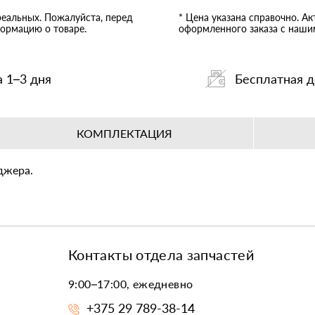
реальных. Пожалуйста, перед
* Цена указана справочно. А
ормацию о товаре.
оформленного заказа с наш
а 1–3 дня
Бесплатная д
КОМПЛЕКТАЦИЯ
джера.
Контакты отдела запчастей
9:00–17:00, ежедневно
+375 29 789-38-14