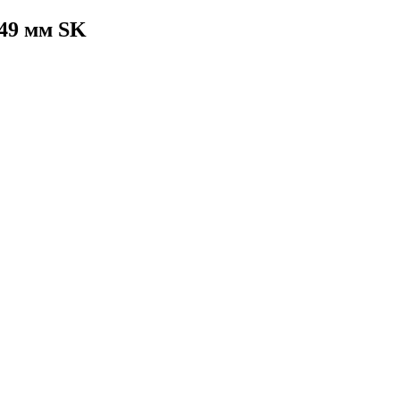
49 мм SK