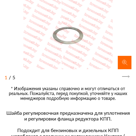
1
/
5
* Изображения указаны справочно и могут отличаться от
реальных. Пожалуйста, перед покупкой, уточняйте у наших
менеджеров подробную информацию о товаре.
Шайба регулировочная предназначена для уплотнения
и регулировки фланца редуктора КПП.
Подохдит для бензиновых и дизельных КПП
мотоблоков с воздушным охлаждением: Кентавр (