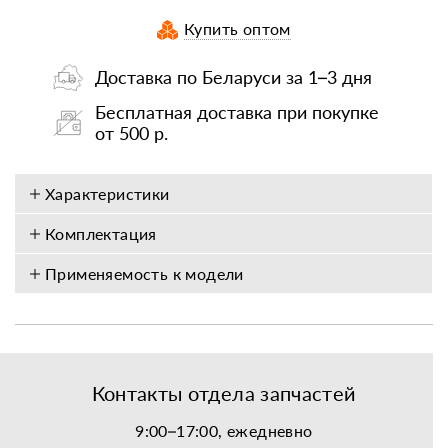
Купить оптом
Доставка по Беларуси за 1–3 дня
Бесплатная доставка при покупке
от 500 р.
Характеристики
Комплектация
Применяемость к модели
Контакты отдела запчастей
9:00–17:00, ежедневно