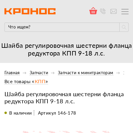
Шайба регулировочная шестерни фланца
редуктора КПП 9-18 л.с.
Главная
Запчасти
Запчасти к минитракторам
Запч
Все товары «
КПП
»
Шайба регулировочная шестерни фланца
редуктора КПП 9-18 л.с.
В наличии
Артикул 146-178