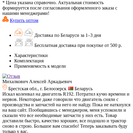
* Цена указана справочно. Актуальная стоимость
формируется после согласования оформленного заказа с
нашими менеджерами!
Купить оптом
Доставка по Беларуси за 1–3 дня
Бесплатная доставка при покупке от 500 р.
Характеристики
Комплектация
Применяемость к модели
Михалкович Алексей Аркадьевич
Брестская обл., г. Белоозерск
Беларусь
Искал коленвал на двигатель R192. Потратил кучю времени и
нервов. Некоторые даже говорили что двигатель сняли с
производства и запчастей на него не найду. Пока не наткнулся
на ваш сайт. Пообщавшись с менеджером, меня успокоили и
сказали что все необходимые запчасти у них есть. Товар
доставили быстро, качество хорошее, все подошло и трактор
сново в строю. Большое вам спасибо! Теперь заказывать буду
только у вас.