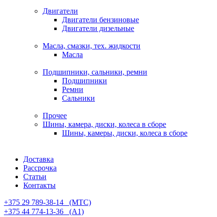
Двигатели
Двигатели бензиновые
Двигатели дизельные
Масла, смазки, тех. жидкости
Масла
Подшипники, сальники, ремни
Подшипники
Ремни
Сальники
Прочее
Шины, камера, диски, колеса в сборе
Шины, камеры, диски, колеса в сборе
Доставка
Рассрочка
Статьи
Контакты
+375 29 789-38-14⠀(МТС)
+375 44 774-13-36⠀(А1)