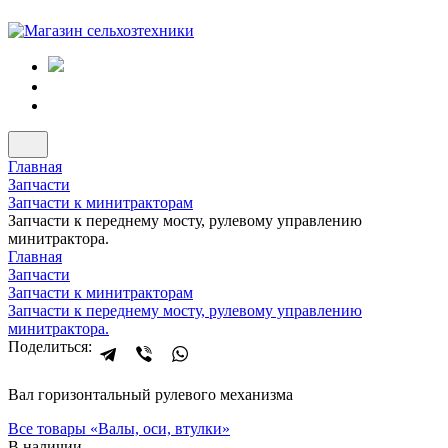
Главная
Запчасти
Запчасти к минитракторам
Запчасти к переднему мосту, рулевому управлению
минитрактора.
Главная
Запчасти
Запчасти к минитракторам
Запчасти к переднему мосту, рулевому управлению
минитрактора.
Поделиться:
Вал горизонтальный рулевого механизма
Все товары «
Валы, оси, втулки
»
В наличии