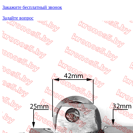
Закажите бесплатный звонок
Задайте вопрос