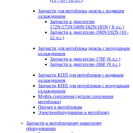
(13 - 16 - 18 л.с.)
Запчасти для мотоблока дизель с водяным
охлаждением
Запчасти к двигателю
172N/175N/180N/182N/185N ( 8 л.с.)
Запчасти к двигателю 190N/192N (10 -
12 л.с.)
Запчасти для мотоблока дизель с воздушным
охлаждением
Запчасти к двигателю 178F (6 л.с.)
Запчасти к двигателю 186F (9 л.с.)
Запчасти КПП для мотоблоков с водяным
охлаждением
Запчасти КПП для мотоблоков с воздушным
охлаждением
Муфта сцепления (детали сцепления
мотоблока)
Прочее к мотоблокам
Электрооборудование к мотоблоку
Запчасти к мотоблочному навесному
оборудованию