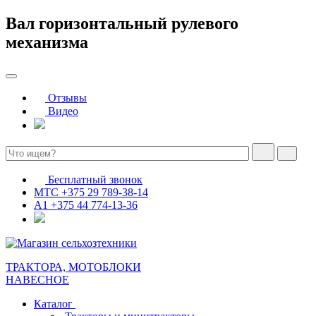
Вал горизонтальный рулевого
механизма
Отзывы
Видео
Бесплатный звонок
МТС
+375 29 789-38-14
А1
+375 44 774-13-36
ТРАКТОРА, МОТОБЛОКИ
НАВЕСНОЕ
Каталог