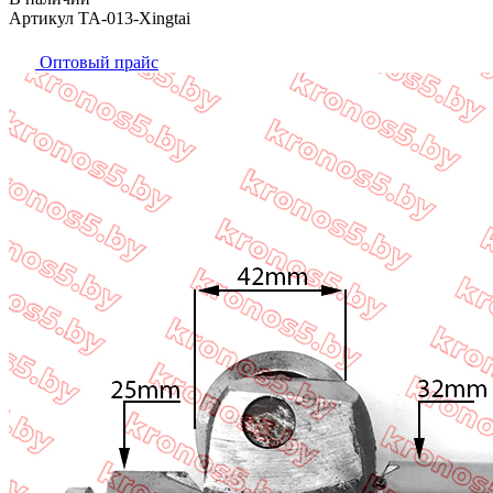
Артикул TA-013-Xingtai
Оптовый прайс