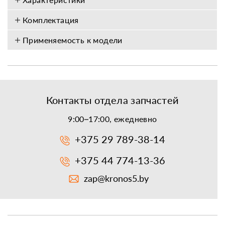
Комплектация
Применяемость к модели
Контакты отдела запчастей
9:00–17:00, ежедневно
+375 29 789-38-14
+375 44 774-13-36
zap@kronos5.by