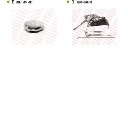
В наличии
В наличии