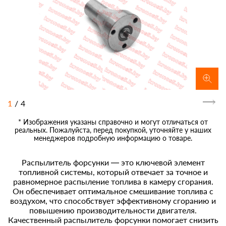
1
/
4
* Изображения указаны справочно и могут отличаться от
реальных. Пожалуйста, перед покупкой, уточняйте у наших
менеджеров подробную информацию о товаре.
Распылитель форсунки — это ключевой элемент
топливной системы, который отвечает за точное и
равномерное распыление топлива в камеру сгорания.
Он обеспечивает оптимальное смешивание топлива с
воздухом, что способствует эффективному сгоранию и
повышению производительности двигателя.
Качественный распылитель форсунки помогает снизить