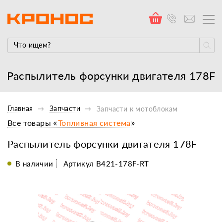
Распылитель форсунки двигателя 178F
Главная
Запчасти
Запчасти к мотоблокам
Все товары «
Топливная система
»
Распылитель форсунки двигателя 178F
В наличии
Артикул B421-178F-RT