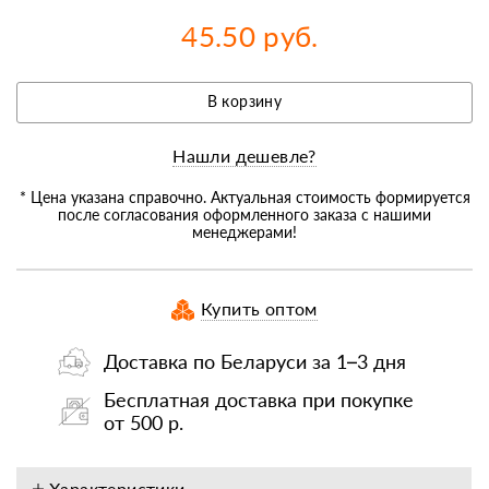
45.50 руб.
В корзину
Нашли дешевле?
* Цена указана справочно. Актуальная стоимость формируется
после согласования оформленного заказа с нашими
менеджерами!
Купить оптом
Доставка по Беларуси за 1–3 дня
Бесплатная доставка при покупке
от 500 р.
Характеристики