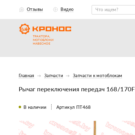
Отзывы
Видео
ТРАКТОРА,
МОТОБЛОКИ
НАВЕСНОЕ
Главная
Запчасти
Запчасти к мотоблокам
Рычаг переключения передач 168/170F
В наличии
Артикул ПТ468