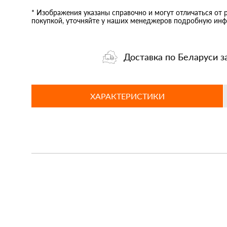
* Изображения указаны справочно и могут отличаться от 
покупкой, уточняйте у наших менеджеров подробную инф
Доставка по Беларуси з
ХАРАКТЕРИСТИКИ