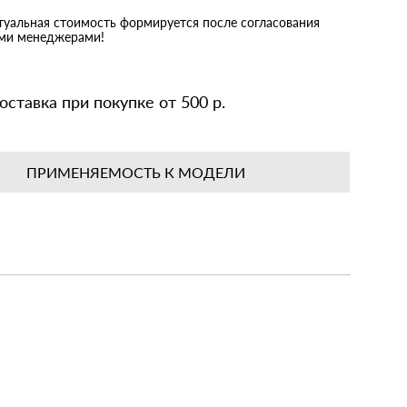
ктуальная стоимость формируется после согласования
ими менеджерами!
оставка при покупке от 500 р.
ПРИМЕНЯЕМОСТЬ К МОДЕЛИ