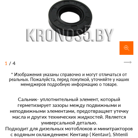
1
/
4
* Изображения указаны справочно и могут отличаться от
реальных. Пожалуйста, перед покупкой, уточняйте у наших
менеджеров подробную информацию о товаре.
Сальник- уплотнительный элемент, который
герметизирует зазоры между подвижными и
неподвижными элементами, предотвращяет утечку
масла и других технических жидкостей. Является
универсальной деталью.
Подходит для дизельных мотоблоков и минитракторов
с водяным охлаждением: Кентавр ( Kentavr), Shtenli