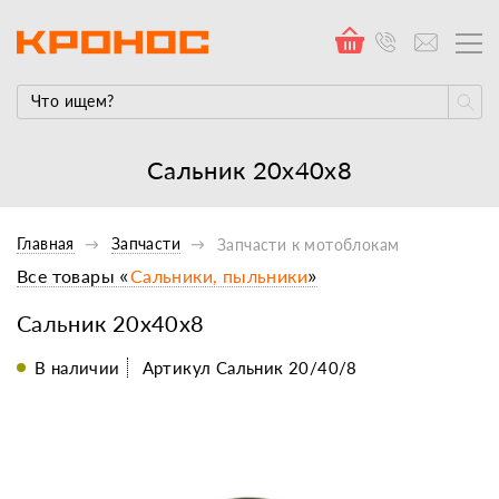
Сальник 20х40х8
Главная
Запчасти
Запчасти к мотоблокам
Все товары «
Сальники, пыльники
»
Сальник 20х40х8
В наличии
Артикул Сальник 20/40/8