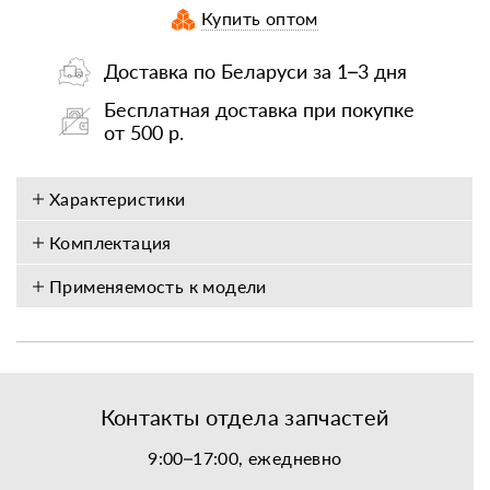
Купить оптом
Доставка по Беларуси за 1–3 дня
Бесплатная доставка при покупке
от 500 р.
Характеристики
Комплектация
Применяемость к модели
Контакты отдела запчастей
9:00–17:00, ежедневно