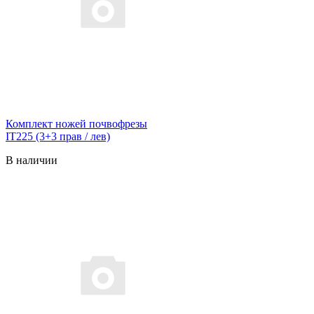
Комплект ножей почвофрезы
IT225 (3+3 прав / лев)
В наличии