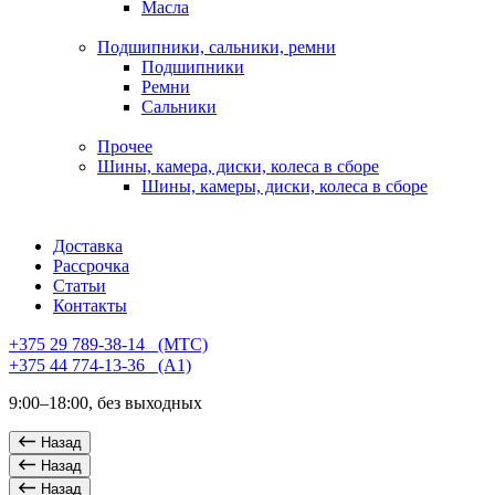
Масла
Подшипники, сальники, ремни
Подшипники
Ремни
Сальники
Прочее
Шины, камера, диски, колеса в сборе
Шины, камеры, диски, колеса в сборе
Доставка
Рассрочка
Статьи
Контакты
+375 29 789-38-14⠀(МТС)
+375 44 774-13-36⠀(А1)
9:00–18:00, без выходных
Назад
Назад
Назад