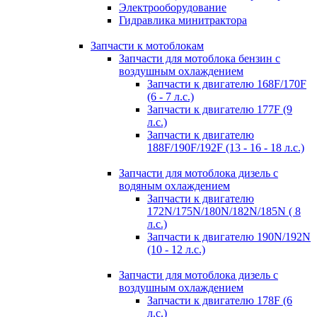
Электрооборудование
Гидравлика минитрактора
Запчасти к мотоблокам
Запчасти для мотоблока бензин с
воздушным охлаждением
Запчасти к двигателю 168F/170F
(6 - 7 л.с.)
Запчасти к двигателю 177F (9
л.с.)
Запчасти к двигателю
188F/190F/192F (13 - 16 - 18 л.с.)
Запчасти для мотоблока дизель с
водяным охлаждением
Запчасти к двигателю
172N/175N/180N/182N/185N ( 8
л.с.)
Запчасти к двигателю 190N/192N
(10 - 12 л.с.)
Запчасти для мотоблока дизель с
воздушным охлаждением
Запчасти к двигателю 178F (6
л.с.)