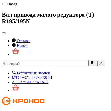
Назад
Вал привода малого редуктора (Т)
R195/195N
Отзывы
Видео
Бесплатный звонок
МТС
+375 29 789-38-14
А1
+375 44 774-13-36