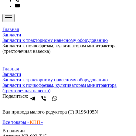
Главная
Запчасти
Запчасти к тракторному навесному оборудованию
Запчасти к почвофрезам, культиваторам минитрактора
(трехточечная навеска)
Главная
Запчасти
Запчасти к тракторному навесному оборудованию
Запчасти к почвофрезам, культиваторам минитрактора
(трехточечная навеска)
Поделиться:
Вал привода малого редуктора (Т) R195/195N
Все товары «
КПП
»
В наличии