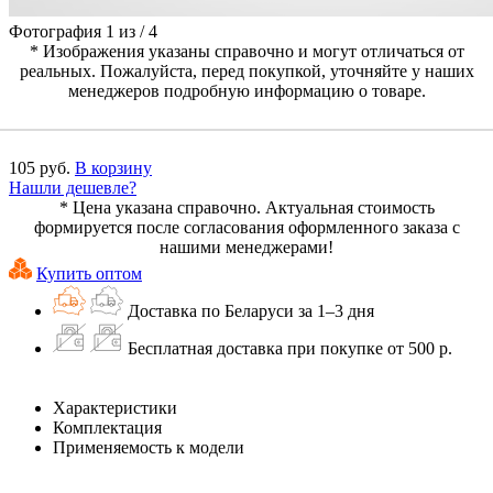
Фотография
1
из
/
4
* Изображения указаны справочно и могут отличаться от
реальных. Пожалуйста, перед покупкой, уточняйте у наших
менеджеров подробную информацию о товаре.
105 руб.
В корзину
Нашли дешевле?
* Цена указана справочно. Актуальная стоимость
формируется после согласования оформленного заказа с
нашими менеджерами!
Купить оптом
Доставка по Беларуси за 1–3 дня
Бесплатная доставка при покупке от 500 р.
Характеристики
Комплектация
Применяемость к модели