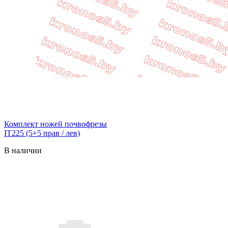
Комплект ножей почвофрезы
IT225 (5+5 прав / лев)
В наличии