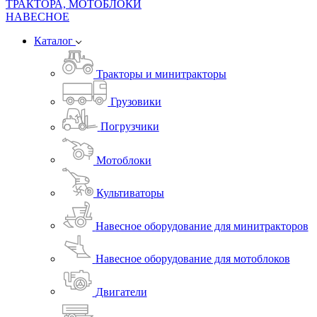
ТРАКТОРА, МОТОБЛОКИ
НАВЕСНОЕ
Каталог
Тракторы и минитракторы
Грузовики
Погрузчики
Мотоблоки
Культиваторы
Навесное оборудование для минитракторов
Навесное оборудование для мотоблоков
Двигатели