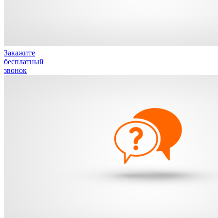
Закажите
бесплатный
звонок